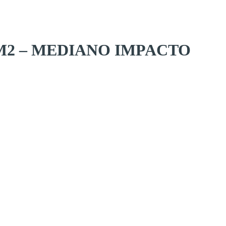
 M2 – MEDIANO IMPACTO