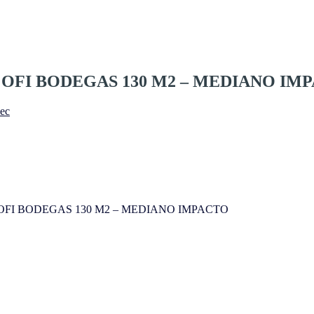
 OFI BODEGAS 130 M2 – MEDIANO IM
.ec
OFI BODEGAS 130 M2 – MEDIANO IMPACTO