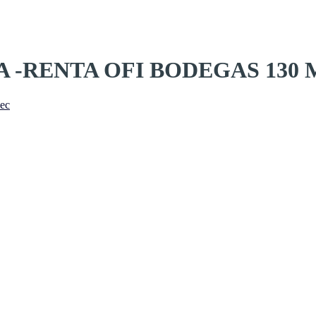
 -RENTA OFI BODEGAS 130
.ec