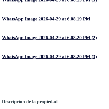
WhatsApp Image 2026-04-29 at 6.08.19 PM
WhatsApp Image 2026-04-29 at 6.08.20 PM (2)
WhatsApp Image 2026-04-29 at 6.08.20 PM (3)
Descripción de la propiedad