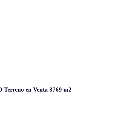
erreno en Venta 3769 m2