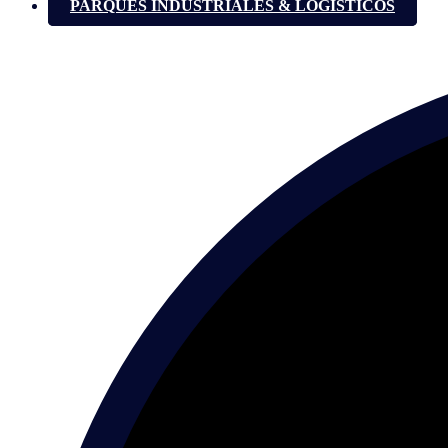
PARQUES INDUSTRIALES & LOGÍSTICOS