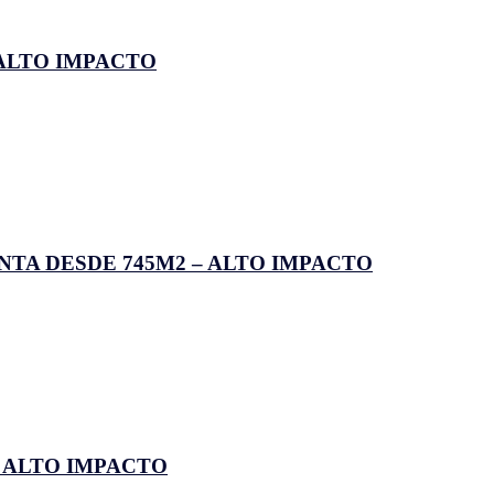
 ALTO IMPACTO
NTA DESDE 745M2 – ALTO IMPACTO
2 ALTO IMPACTO