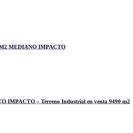
0 M2 MEDIANO IMPACTO
PACTO – Terreno Industrial en venta 9490 m2