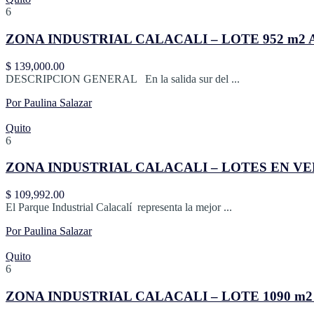
6
ZONA INDUSTRIAL CALACALI – LOTE 952 m2
$ 139,000.00
DESCRIPCION GENERAL En la salida sur del ...
Por Paulina Salazar
Quito
6
ZONA INDUSTRIAL CALACALI – LOTES EN VE
$ 109,992.00
El Parque Industrial Calacalí representa la mejor ...
Por Paulina Salazar
Quito
6
ZONA INDUSTRIAL CALACALI – LOTE 1090 m