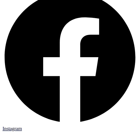
Instagram