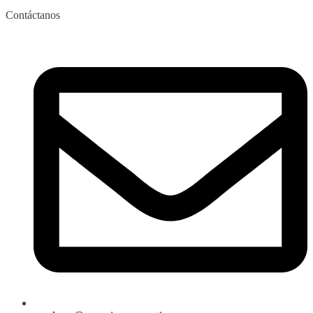
Contáctanos