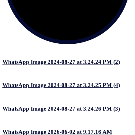
WhatsApp Image 2024-08-27 at 3.24.24 PM (2)
WhatsApp Image 2024-08-27 at 3.24.25 PM (4)
WhatsApp Image 2024-08-27 at 3.24.26 PM (3)
WhatsApp Image 2026-06-02 at 9.17.16 AM