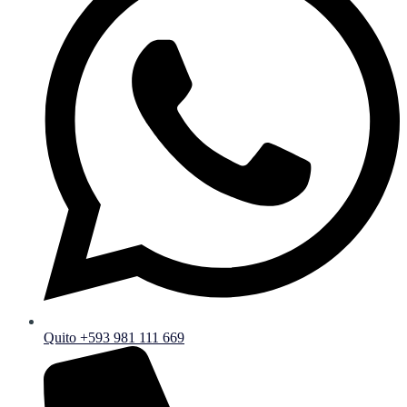
Quito +593 981 111 669