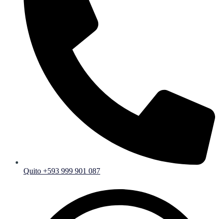
Quito +593 999 901 087