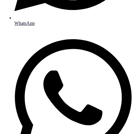
WhatsApp