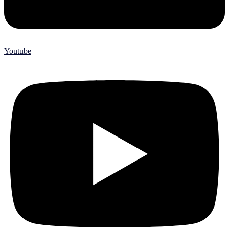
Youtube