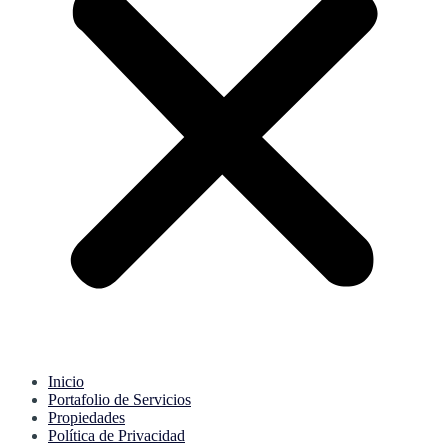
Inicio
Portafolio de Servicios
Propiedades
Política de Privacidad