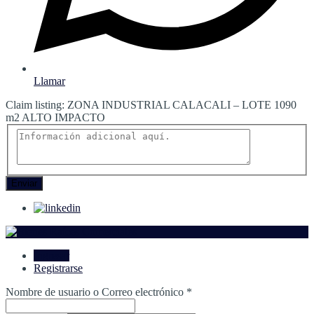
Llamar
Claim listing:
ZONA INDUSTRIAL CALACALI – LOTE 1090
m2 ALTO IMPACTO
Enviar
Ingresar
Registrarse
Nombre de usuario o Correo electrónico
*