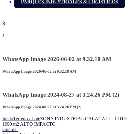
PARQUES INDUSTRIALES & LOGÍSTICOS
3
3
WhatsApp Image 2026-06-02 at 9.32.18 AM
WhatsApp Image 2026-06-02 at 9.32.18 AM
WhatsApp Image 2024-08-27 at 3.24.26 PM (2)
WhatsApp Image 2024-08-27 at 3.24.26 PM (2)
Inicio
Terreno / Lote
ZONA INDUSTRIAL CALACALI – LOTE
1090 m2 ALTO IMPACTO
Guardar