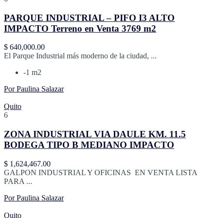
PARQUE INDUSTRIAL – PIFO I3 ALTO
IMPACTO Terreno en Venta 3769 m2
$ 640,000.00
El Parque Industrial más moderno de la ciudad, ...
-1 m2
Por Paulina Salazar
Quito
6
ZONA INDUSTRIAL VIA DAULE KM. 11.5
BODEGA TIPO B MEDIANO IMPACTO
$ 1,624,467.00
GALPON INDUSTRIAL Y OFICINAS EN VENTA LISTA
PARA ...
Por Paulina Salazar
Quito