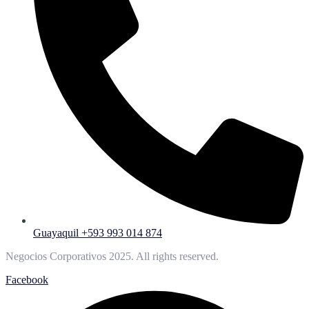
Guayaquil +593 993 014 874
Negocios Corporativos 2025. All rights reserved.
Facebook