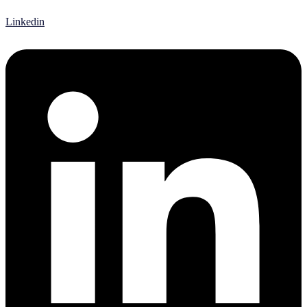
Linkedin